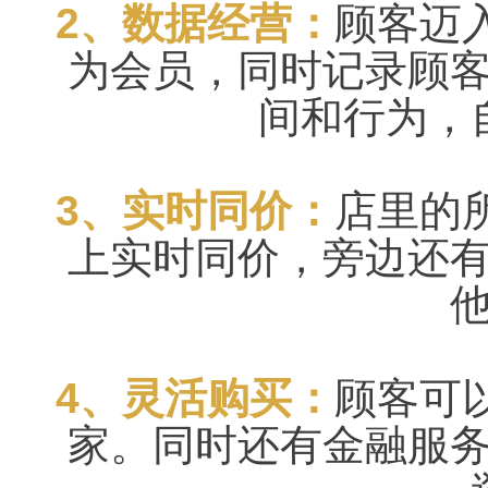
2、数据经营：
顾客迈
为会员，同时记录顾
间和行为，
3、实时同价：
店里的
上实时同价，旁边还
4、灵活购买：
顾客可
家。同时还有金融服