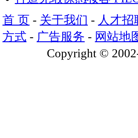
首 页
-
关于我们
-
人才招
方式
-
广告服务
-
网站地
Copyright © 2