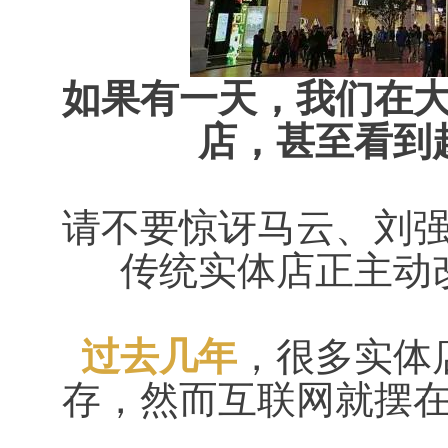
如果有一天，我们在
店，甚至看到
请不要惊讶马云、刘
传统实体店正主动
过去几年
，很多实体
存，然而互联网就摆