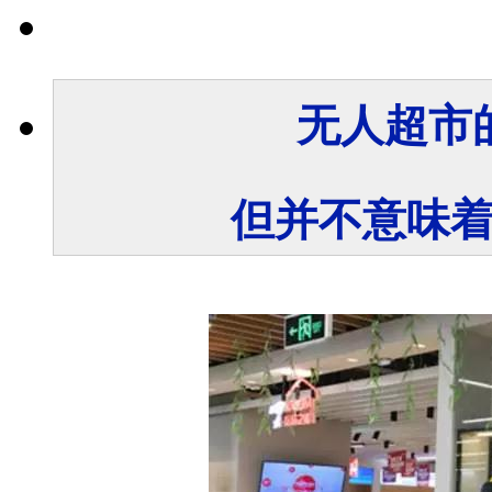
无人超市
但并不意味