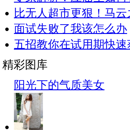
比无人超市更狠！马云
面试失败了我该怎么办
五招教你在试用期快速
精彩图库
阳光下的气质美女