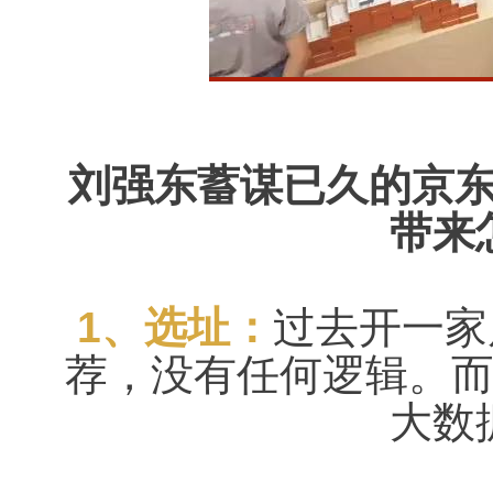
刘强东蓄谋已久的京
带来
1、选址：
过去开一家
荐，没有任何逻辑。而
大数