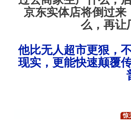
京东实体店将倒过来
么，再让
他比无人超市更狠，
现实，更能快速颠覆
惊