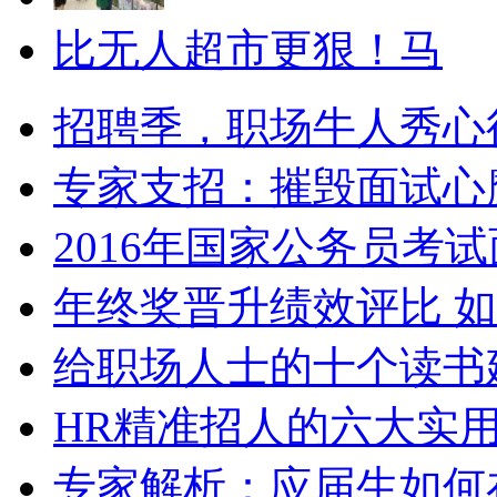
比无人超市更狠！马
招聘季，职场牛人秀心
专家支招：摧毁面试心
2016年国家公务员考
年终奖晋升绩效评比 
给职场人士的十个读书
HR精准招人的六大实
专家解析：应届生如何