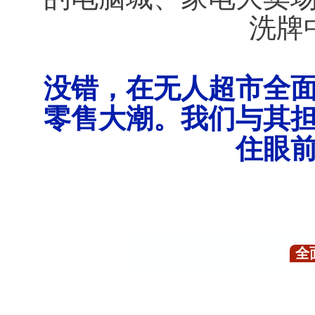
洗牌
没错，在无人超市全
零售大潮。我们与其
住眼
全