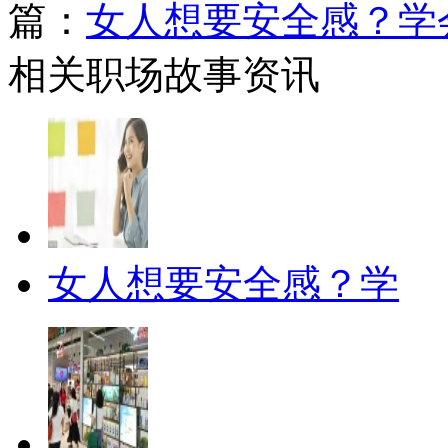
篇：
女人想要安全感？学
相关职场故事资讯
女人想要安全感？学