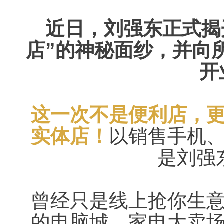
近日，刘强东正式揭
店”的神秘面纱，并向
开
这一次不是便利店，
实体店！
以销售手机
是刘强
曾经只是线上抢你生
的电脑城、家电大卖