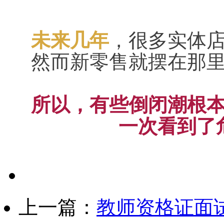
未来几年
，很多实体
然而新零售就摆在那
所以，有些倒闭潮根
一次看到了
上一篇：
教师资格证面