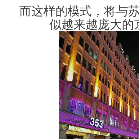
而这样的模式，将与
似越来越庞大的