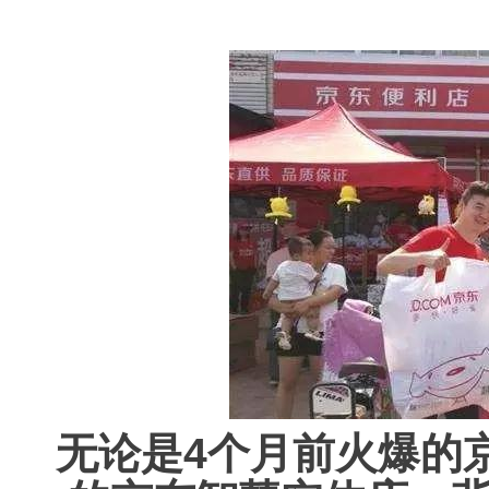
无论是4个月前火爆的