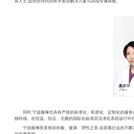
英人士,提供全球同步医学美容解决方案与高端专属体验。
同时,宁波薇琳也具有严格的标准化、私密化、定制化的服务
独特感。在恒温、恒压、无菌的国际化标准层流净化系统诊疗环境
宁波薇琳医美推崇积极、健康、理性之美,会跟着社会的不断
的专属美丽。