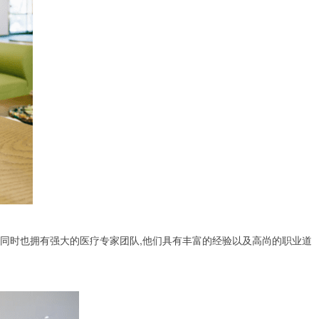
。同时也拥有强大的医疗专家团队,他们具有丰富的经验以及高尚的职业道