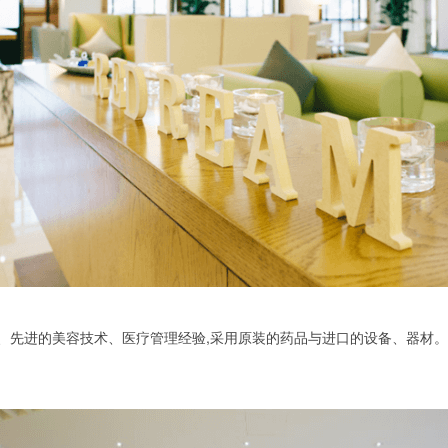
、先进的美容技术、医疗管理经验,采用原装的药品与进口的设备、器材