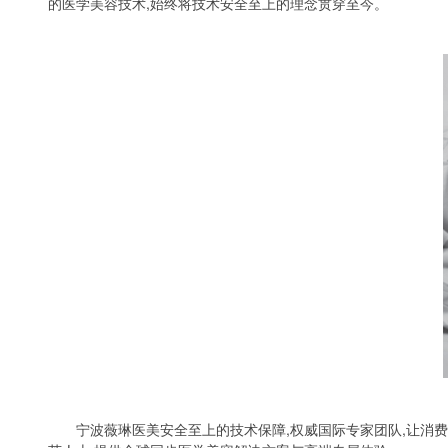
的医学美容技术,始终将技术安全至上的理念贯穿至今。
宁波薇琳医美安全至上的技术保障,权威国际专家团队,让消