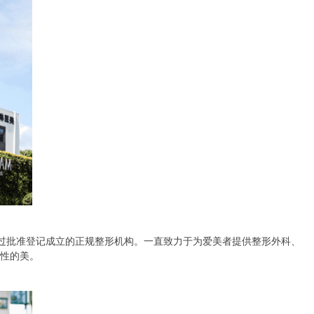
经过批准登记成立的正规整形机构。一直致力于为爱美者提供整形外科、
理性的美。