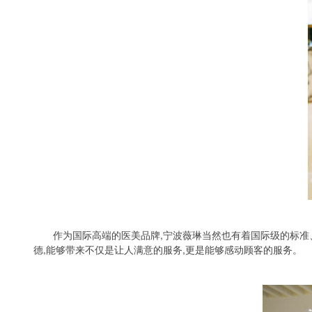
作为国际高端的医美品牌,宁波薇琳当然也有着国际级的标准
德,能够带来不仅是让人满意的服务,更是能够感动顾客的服务。