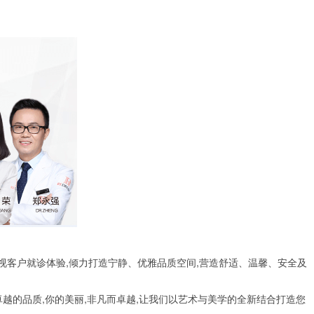
视客户就诊体验,倾力打造宁静、优雅品质空间,营造舒适、温馨、安全及
越的品质,你的美丽,非凡而卓越,让我们以艺术与美学的全新结合打造您