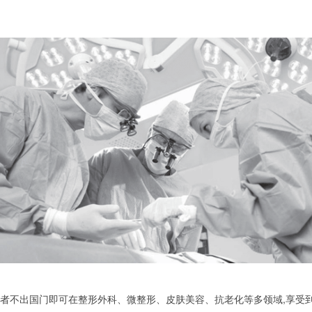
费者不出国门即可在整形外科、微整形、皮肤美容、抗老化等多领域,享