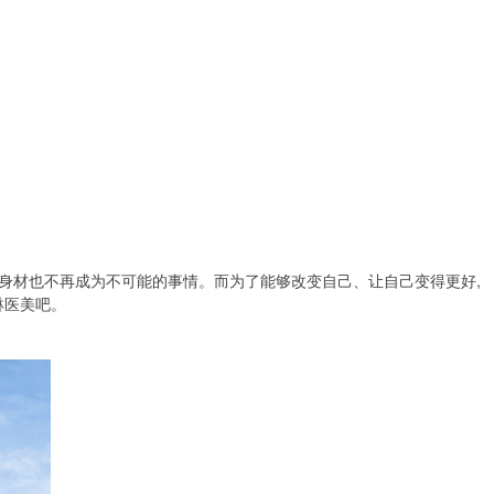
变身材也不再成为不可能的事情。而为了能够改变自己、让自己变得更好,
琳医美吧。